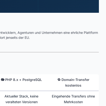
Entwicklern, Agenturen und Unternehmen eine ehrliche Plattform
rt jenseits der EU.
🐘 PHP 8.x + PostgreSQL
🔁 Domain-Transfer
kostenlos
Aktueller Stack, keine
Eingehende Transfers ohne
veralteten Versionen
Mehrkosten