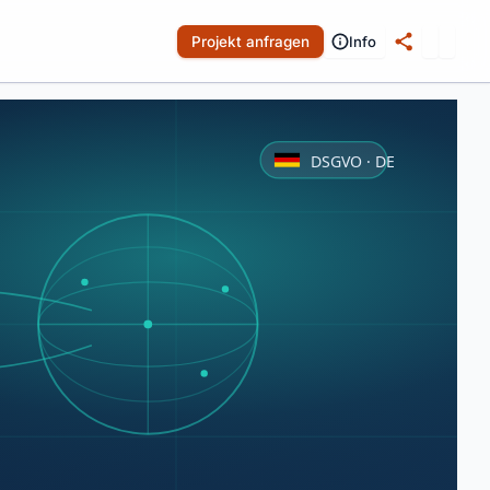
Projekt anfragen
Info
DSGVO · DE